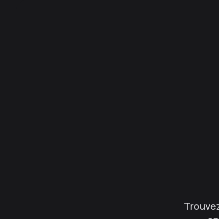
Trouvez