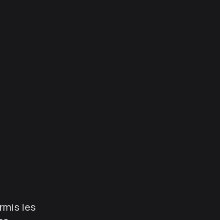
rmis les